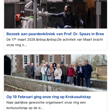
Bezoek aan paardenkliniek van Prof. Dr. Spaas in Bree
De 17* maart 2026.&nbsp;&nbsp;De activiteit van Maart bracht
onze ring n...
Op 19 Februari ging onze ring op Krokusuitstap
Naar jaarlijkse gewoonte organiseert onze ring een
korkusuitstap op de d...