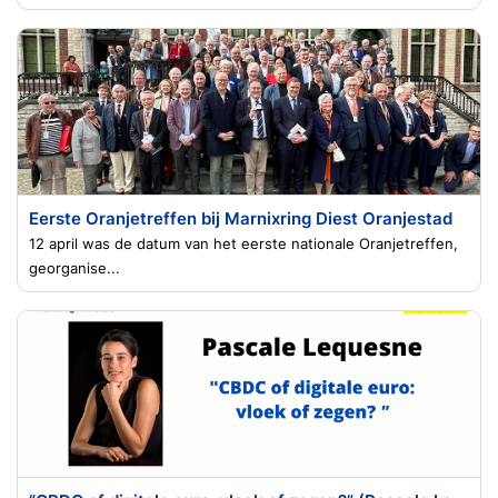
Eerste Oranjetreffen bij Marnixring Diest Oranjestad
12 april was de datum van het eerste nationale Oranjetreffen,
georganise...