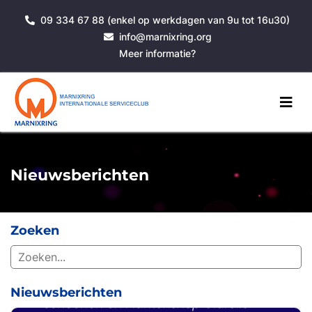
09 334 67 88 (enkel op werkdagen van 9u tot 16u30)
info@marnixring.org
Meer informatie?
Nieuwsberichten
Zoeken
Nieuwsberichten