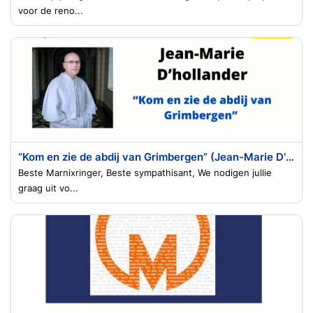
voor de reno...
“Kom en zie de abdij van Grimbergen” (Jean-Marie D’hollander)
Beste Marnixringer, Beste sympathisant, We nodigen jullie
graag uit vo...