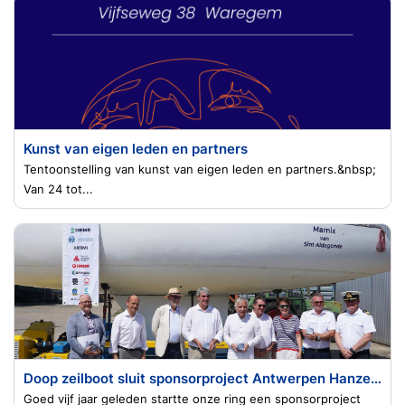
Kunst van eigen leden en partners
Tentoonstelling van kunst van eigen leden en partners.&nbsp;
Van 24 tot...
Doop zeilboot sluit sponsorproject Antwerpen Hanze af
Goed vijf jaar geleden startte onze ring een sponsorproject