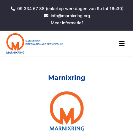
09 334 67 88 (enkel op werkdagen van 9u tot 16u30)
info@marnixring.org
Meer informatie?
Marnixring