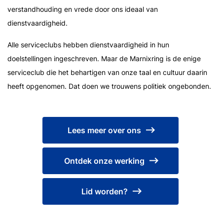
verstandhouding en vrede door ons ideaal van
dienstvaardigheid.
Alle serviceclubs hebben dienstvaardigheid in hun
doelstellingen ingeschreven. Maar de Marnixring is de enige
serviceclub die het behartigen van onze taal en cultuur daarin
heeft opgenomen. Dat doen we trouwens politiek ongebonden.
Lees meer over ons
Ontdek onze werking
Lid worden?