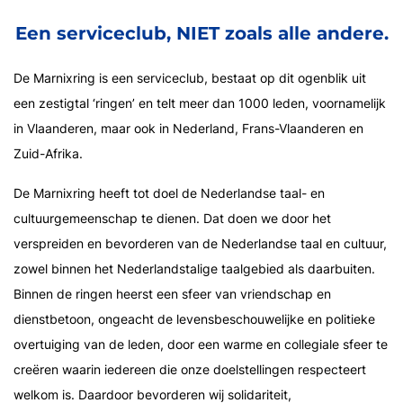
Een serviceclub, NIET zoals alle andere.
De Marnixring is een serviceclub, bestaat op dit ogenblik uit
een zestigtal ‘ringen’ en telt meer dan 1000 leden, voornamelijk
in Vlaanderen, maar ook in Nederland, Frans-Vlaanderen en
Zuid-Afrika.
De Marnixring heeft tot doel de Nederlandse taal- en
cultuurgemeenschap te dienen. Dat doen we door het
verspreiden en bevorderen van de Nederlandse taal en cultuur,
zowel binnen het Nederlandstalige taalgebied als daarbuiten.
Binnen de ringen heerst een sfeer van vriendschap en
dienstbetoon, ongeacht de levensbeschouwelijke en politieke
overtuiging van de leden, door een warme en collegiale sfeer te
creëren waarin iedereen die onze doelstellingen respecteert
welkom is. Daardoor bevorderen wij solidariteit,