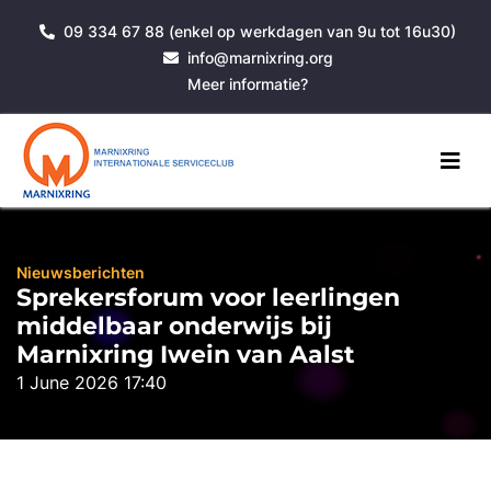
09 334 67 88 (enkel op werkdagen van 9u tot 16u30)
info@marnixring.org
Meer informatie?
Nieuwsberichten
Sprekersforum voor leerlingen
middelbaar onderwijs bij
Marnixring Iwein van Aalst
1 June 2026 17:40