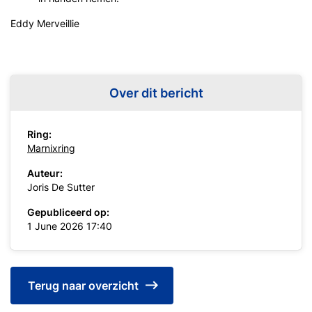
Eddy Merveillie
Over dit bericht
Ring:
Marnixring
Auteur:
Joris De Sutter
Gepubliceerd op:
1 June 2026 17:40
Terug naar overzicht