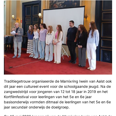
Traditiegetrouw organiseerde de Marnixring Iwein van Aalst ook
dit jaar een cultureel event voor de schoolgaande jeugd. Na de
zangwedstrijd voor jongeren van 12 tot 18 jaar in 2019 en het
Kortfilmfestival voor leerlingen van het 5e en 6e jaar
basisonderwijs vormden ditmaal de leerlingen van het 5e en 6e
jaar secundair onderwijs de doelgroep.