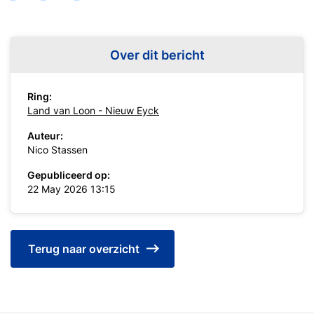
Over dit bericht
Ring:
Land van Loon - Nieuw Eyck
Auteur:
Nico Stassen
Gepubliceerd op:
22 May 2026 13:15
Terug naar overzicht