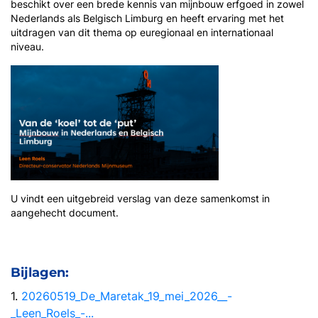
beschikt over een brede kennis van mijnbouw erfgoed in zowel
Nederlands als Belgisch Limburg en heeft ervaring met het
uitdragen van dit thema op euregionaal en internationaal
niveau.
U vindt een uitgebreid verslag van deze samenkomst in
aangehecht document.
Bijlagen:
1.
20260519_De_Maretak_19_mei_2026__-
_Leen_Roels_-...