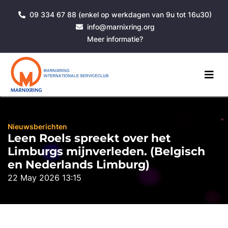
09 334 67 88 (enkel op werkdagen van 9u tot 16u30)
info@marnixring.org
Meer informatie?
Nieuwsberichten
Leen Roels spreekt over het
Limburgs mijnverleden. (Belgisch
en Nederlands Limburg)
22 May 2026 13:15