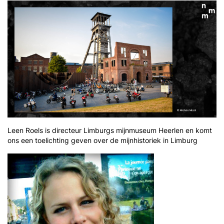
Leen Roels is directeur Limburgs mijnmuseum Heerlen en komt
ons een toelichting geven over de mijnhistoriek in Limburg