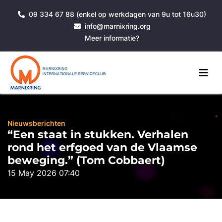
09 334 67 88 (enkel op werkdagen van 9u tot 16u30)
info@marnixring.org
Meer informatie?
Nieuwsberichten
“Een staat in stukken. Verhalen
rond het erfgoed van de Vlaamse
beweging.” (Tom Cobbaert)
15 May 2026 07:40