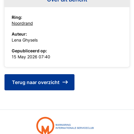
Ring:
Noordrand
Auteur:
Lena Ghysels
Gepubliceerd op:
15 May 2026 07:40
Terug naar overzicht