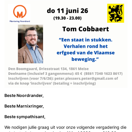
Beste Noordrander,
Beste Marnixringer,
Beste sympathisant,
We nodigen jullie graag uit voor onze volgende vergadering die