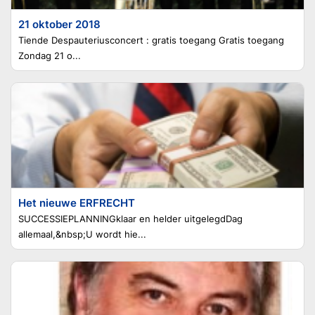
21 oktober 2018
Tiende Despauteriusconcert : gratis toegang Gratis toegang
Zondag 21 o...
Het nieuwe ERFRECHT
SUCCESSIEPLANNINGklaar en helder uitgelegdDag
allemaal,&nbsp;U wordt hie...