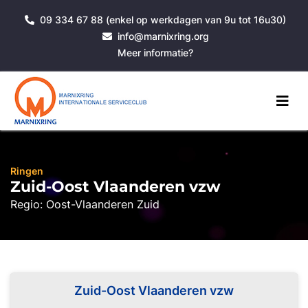
09 334 67 88 (enkel op werkdagen van 9u tot 16u30)
info@marnixring.org
Meer informatie?
Ringen
Zuid-Oost Vlaanderen vzw
Regio: Oost-Vlaanderen Zuid
Zuid-Oost Vlaanderen vzw