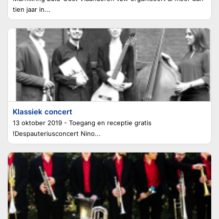
tien jaar in...
Klassiek concert
13 oktober 2019 - Toegang en receptie gratis
!Despauteriusconcert Nino...