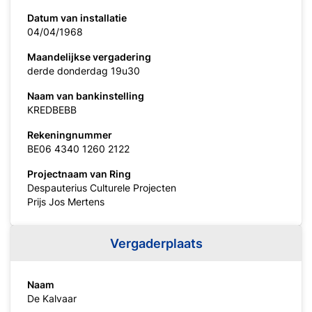
Datum van installatie
04/04/1968
Maandelijkse vergadering
derde donderdag 19u30
Naam van bankinstelling
KREDBEBB
Rekeningnummer
BE06 4340 1260 2122
Projectnaam van Ring
Despauterius Culturele Projecten
Prijs Jos Mertens
Vergaderplaats
Naam
De Kalvaar