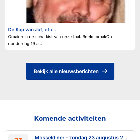
De Kop van Jut, etc...
Graaien in de schatkist van onze taal. BeeldspraakOp
donderdag 19 a...
Bekijk alle nieuwsberichten
Komende activiteiten
Mosseldiner - zondag 23 augustus 2026