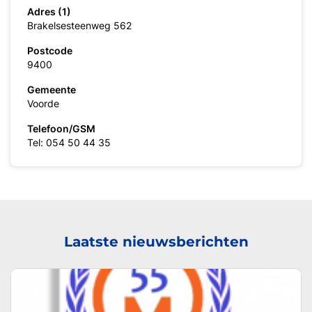
Adres (1)
Brakelsesteenweg 562
Postcode
9400
Gemeente
Voorde
Telefoon/GSM
Tel: 054 50 44 35
Laatste nieuwsberichten