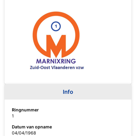
Info
Ringnummer
1
Datum van opname
04/04/1968