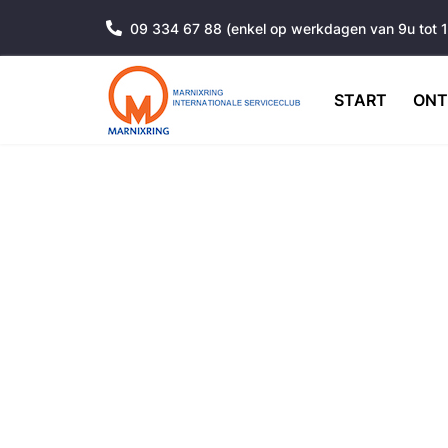
09 334 67 88 (enkel op werkdagen van 9u tot 
START
ONT