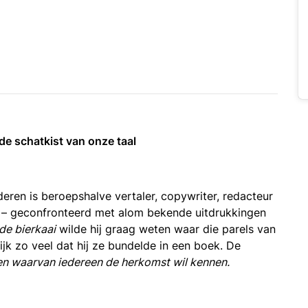
de schatkist van onze taal
ren is beroepshalve vertaler, copywriter, redacteur
– geconfronteerd met alom bekende uitdrukkingen
de bierkaai
wilde hij graag weten waar die parels van
jk zo veel dat hij ze bundelde in een boek. De
en waarvan iedereen de herkomst wil kennen.