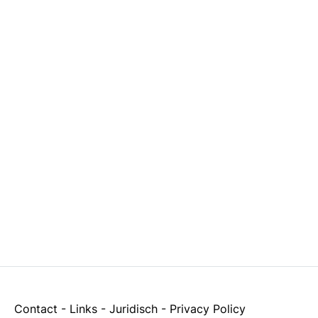
Contact
-
Links
-
Juridisch
-
Privacy Policy