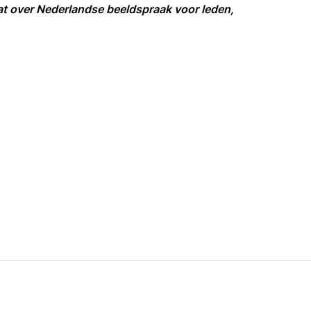
at over Nederlandse beeldspraak voor leden,