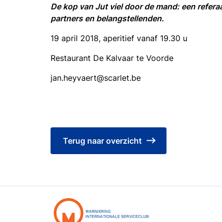
De kop van Jut viel door de mand: een refera
partners en belangstellenden.
19 april 2018, aperitief vanaf 19.30 u
Restaurant De Kalvaar te Voorde
jan.heyvaert@scarlet.be
Terug naar overzicht