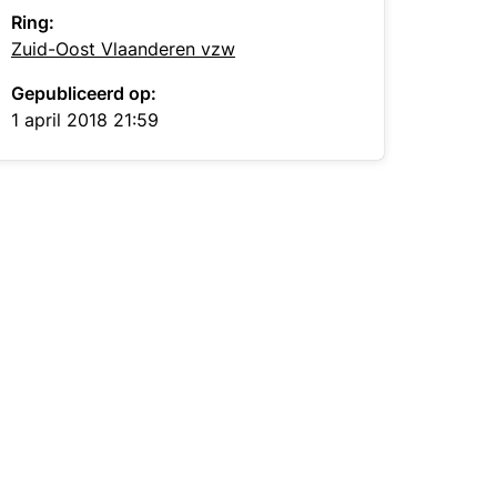
Ring:
Zuid-Oost Vlaanderen vzw
Gepubliceerd op:
1 april 2018 21:59