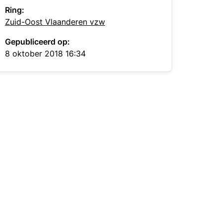
Ring:
Zuid-Oost Vlaanderen vzw
Gepubliceerd op:
8 oktober 2018 16:34