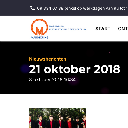
09 334 67 88 (enkel op werkdagen van 9u tot 
START
ONT
Nieuwsberichten
21 oktober 2018
8 oktober 2018 16:34