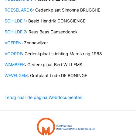
ROESELARE 6
: Gedenkplaat Simonne BRUGGHE
SCHILDE 1
: Beeld Hendrik CONSCIENCE
SCHILDE 2
: Reus Baas Gansendonck
VOEREN
: Zonnewijzer
VOORDE
: Gedenkplaat stichting Marnixring 1968
WAMBEEK
: Gedenkplaat Bert WILLEMS
WEVELGEM
: Grafplaat Lode DE BONINGE
Terug naar de pagina Webdocumenten.