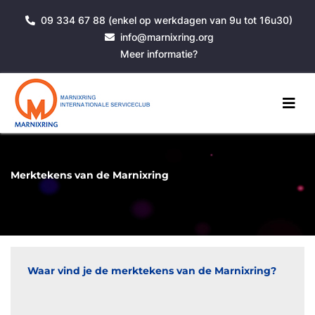
09 334 67 88 (enkel op werkdagen van 9u tot 16u30)
info@marnixring.org
Meer informatie?
Merktekens van de Marnixring
Waar vind je de merktekens van de Marnixring?