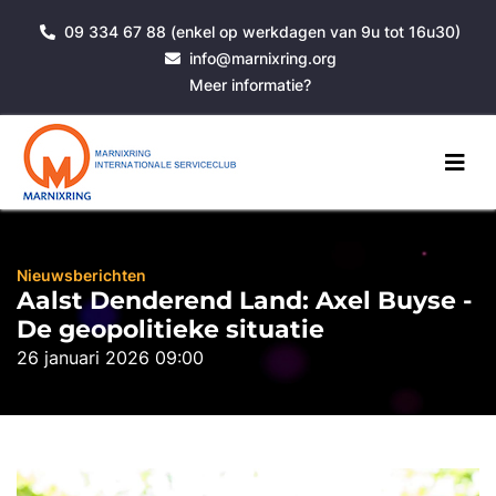
09 334 67 88 (enkel op werkdagen van 9u tot 16u30)
info@marnixring.org
Meer informatie?
Nieuwsberichten
Aalst Denderend Land: Axel Buyse -
De geopolitieke situatie
26 januari 2026 09:00