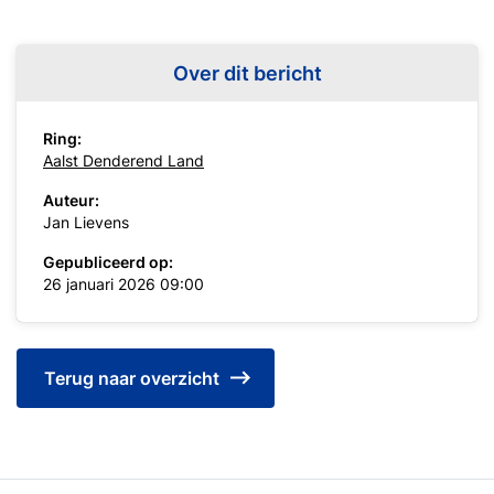
Over dit bericht
Ring:
Aalst Denderend Land
Auteur:
Jan Lievens
Gepubliceerd op:
26 januari 2026 09:00
Terug naar overzicht