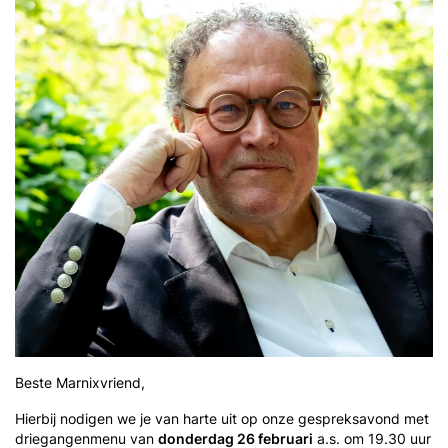
Beste Marnixvriend,
Hierbij nodigen we je van harte uit op onze gespreksavond met
driegangenmenu van
donderdag 26 februari
a.s. om 19.30 uur