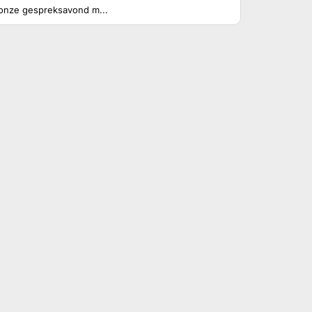
onze gespreksavond m...