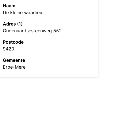
Naam
De kleine waarheid
Adres (1)
Oudenaardsesteenweg 552
Postcode
9420
Gemeente
Erpe-Mere