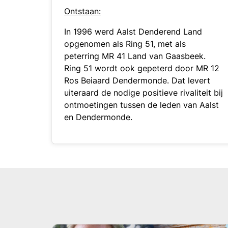
Ontstaan:
In 1996 werd Aalst Denderend Land
opgenomen als Ring 51, met als
peterring MR 41 Land van Gaasbeek.
Ring 51 wordt ook gepeterd door MR 12
Ros Beiaard Dendermonde. Dat levert
uiteraard de nodige positieve rivaliteit bij
ontmoetingen tussen de leden van Aalst
en Dendermonde.