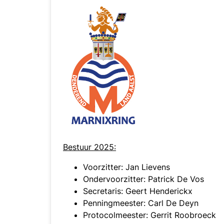
Bestuur 2025:
Voorzitter: Jan Lievens
Ondervoorzitter: Patrick De Vos
Secretaris: Geert Henderickx
Penningmeester: Carl De Deyn
Protocolmeester: Gerrit Roobroeck