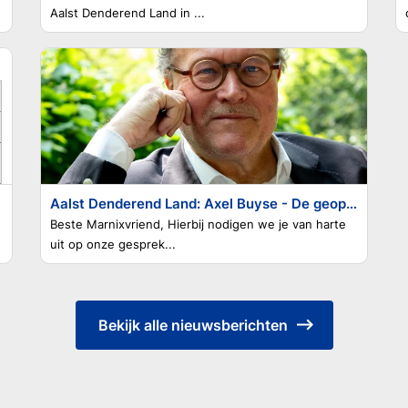
Aalst Denderend Land in ...
Aalst Denderend Land: Axel Buyse - De geopolitieke situatie
Beste Marnixvriend, Hierbij nodigen we je van harte
uit op onze gesprek...
Bekijk alle nieuwsberichten