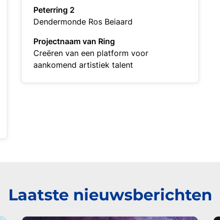
Peterring 2
Dendermonde Ros Beiaard
Projectnaam van Ring
Creëren van een platform voor
aankomend artistiek talent
Laatste nieuwsberichten