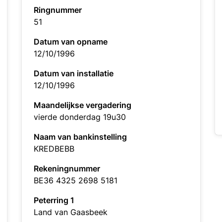
Ringnummer
51
Datum van opname
12/10/1996
Datum van installatie
12/10/1996
Maandelijkse vergadering
vierde donderdag 19u30
Naam van bankinstelling
KREDBEBB
Rekeningnummer
BE36 4325 2698 5181
Peterring 1
Land van Gaasbeek