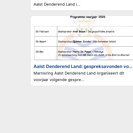
Aalst Denderend Land i...
Aalst Denderend Land: gespreksavonden voorjaar 2026
Marnixring Aalst Denderend Land organiseert dit
voorjaar volgende gespre...