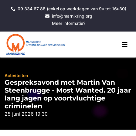
09 334 67 88 (enkel op werkdagen van 9u tot 16u30)
info@marnixring.org
Meer informatie?
Activiteiten
Gespreksavond met Martin Van
Steenbrugge - Most Wanted. 20 jaar
lang jagen op voortvluchtige
criminelen
25 juni 2026 19:30