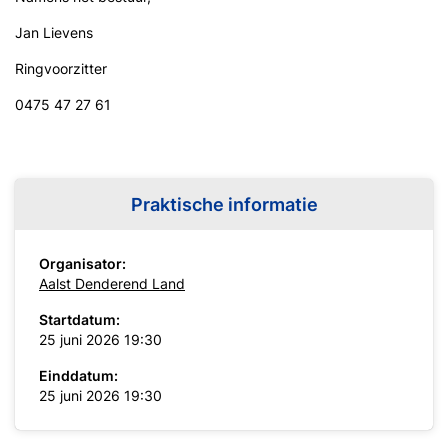
Jan Lievens
Ringvoorzitter
0475 47 27 61
Praktische informatie
Organisator:
Aalst Denderend Land
Startdatum:
25 juni 2026 19:30
Einddatum:
25 juni 2026 19:30