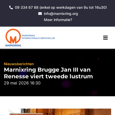
09 334 67 88 (enkel op werkdagen van 9u tot 16u30)
info@marnixring.org
Meer informatie?
Nieuwsberichten
Marnixring Brugge Jan III van
Renesse viert tweede lustrum
29 mei 2026 16:30