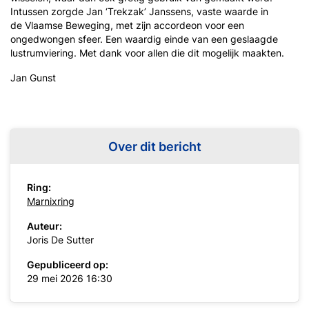
Intussen zorgde Jan ‘Trekzak’ Janssens, vaste waarde in
de Vlaamse Beweging, met zijn accordeon voor een
ongedwongen sfeer. Een waardig einde van een geslaagde
lustrumviering. Met dank voor allen die dit mogelijk maakten.
Jan Gunst
Over dit bericht
Ring:
Marnixring
Auteur:
Joris De Sutter
Gepubliceerd op:
29 mei 2026 16:30