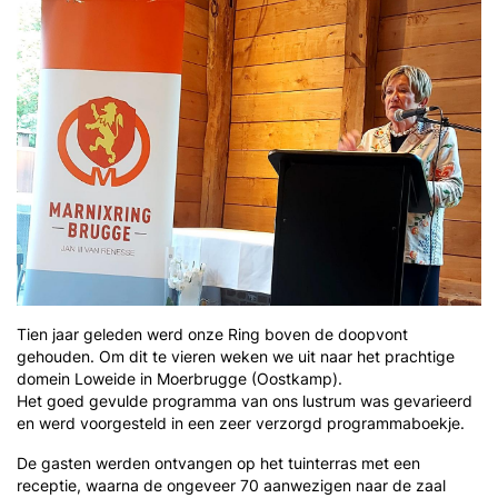
Tien jaar geleden werd onze Ring boven de doopvont
gehouden. Om dit te vieren weken we uit naar het prachtige
domein Loweide in Moerbrugge (Oostkamp).
Het goed gevulde programma van ons lustrum was gevarieerd
en werd voorgesteld in een zeer verzorgd programmaboekje.
De gasten werden ontvangen op het tuinterras met een
receptie, waarna de ongeveer 70 aanwezigen naar de zaal