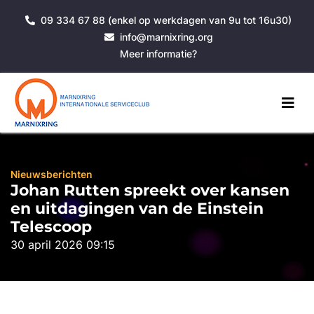
09 334 67 88 (enkel op werkdagen van 9u tot 16u30)
info@marnixring.org
Meer informatie?
Nieuwsberichten
Johan Rutten spreekt over kansen
en uitdagingen van de Einstein
Telescoop
30 april 2026 09:15