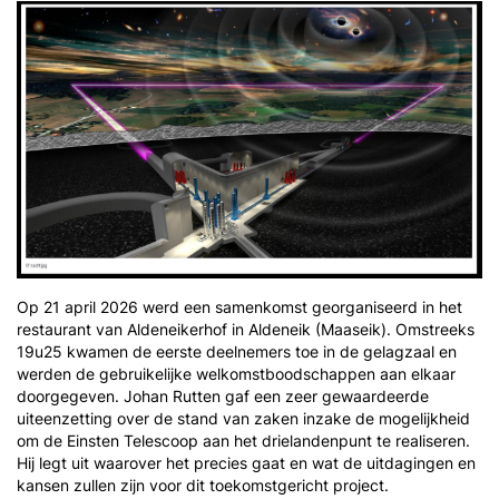
Op 21 april 2026 werd een samenkomst georganiseerd in het
restaurant van Aldeneikerhof in Aldeneik (Maaseik). Omstreeks
19u25 kwamen de eerste deelnemers toe in de gelagzaal en
werden de gebruikelijke welkomstboodschappen aan elkaar
doorgegeven. Johan Rutten gaf een zeer gewaardeerde
uiteenzetting over de stand van zaken inzake de mogelijkheid
om de Einsten Telescoop aan het drielandenpunt te realiseren.
Hij legt uit waarover het precies gaat en wat de uitdagingen en
kansen zullen zijn voor dit toekomstgericht project.