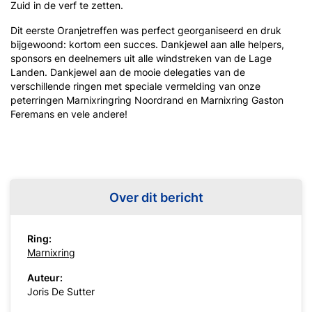
Zuid in de verf te zetten.
Dit eerste Oranjetreffen was perfect georganiseerd en druk
bijgewoond: kortom een succes. Dankjewel aan alle helpers,
sponsors en deelnemers uit alle windstreken van de Lage
Landen. Dankjewel aan de mooie delegaties van de
verschillende ringen met speciale vermelding van onze
peterringen Marnixringring Noordrand en Marnixring Gaston
Feremans en vele andere!
Over dit bericht
Ring:
Marnixring
Auteur:
Joris De Sutter