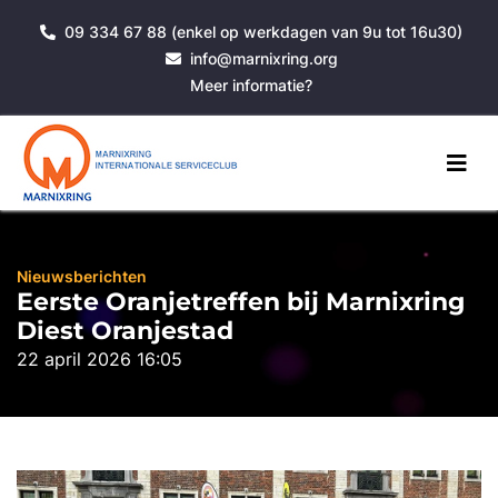
09 334 67 88 (enkel op werkdagen van 9u tot 16u30)
info@marnixring.org
Meer informatie?
Nieuwsberichten
Eerste Oranjetreffen bij Marnixring
Diest Oranjestad
22 april 2026 16:05