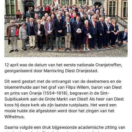
12 april was de datum van het eerste nationale Oranjetreffen,
georganiseerd door Marnixring Diest Oranjestad.
Dit werd gestart met de ontvangst van de deelnemers en de
bloemenhulde aan het graf van Filips Willem, baron van Diest
en prins van Oranje (1554–1618), begraven in de Sint-
Sulpitiuskerk aan de Grote Markt van Diest! Als heer van Diest
koos hij deze kerk als zijn laatste rustplaats.
Het werd een
mooie hulde die afgesloten werd door het zingen van het
Wilhelmus.
Daarna volgde een druk bijgewoonde academische zitting van