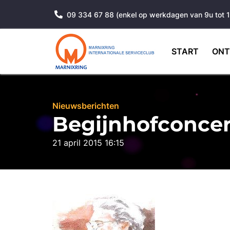
09 334 67 88 (enkel op werkdagen van 9u tot 
START
ONT
Nieuwsberichten
Begijnhofconcer
21 april 2015 16:15