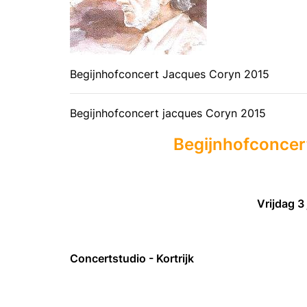
Begijnhofconcert Jacques Coryn 2015
Begijnhofconcert jacques Coryn 2015
Begijnhofconcer
Vrijdag 3
Concertstudio - Kortrijk