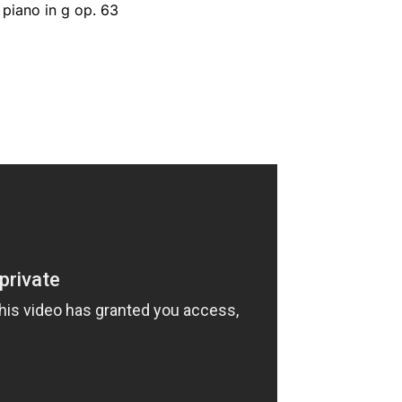
n piano in g op. 63