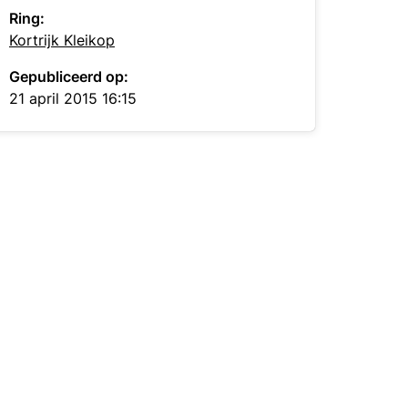
Ring:
Kortrijk Kleikop
Gepubliceerd op:
21 april 2015 16:15