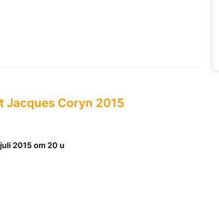
t Jacques Coryn 2015
 juli 2015 om 20 u