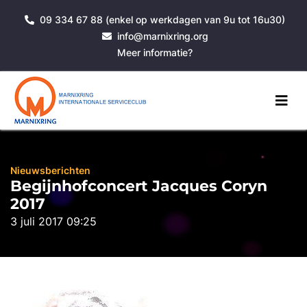
09 334 67 88 (enkel op werkdagen van 9u tot 16u30)
info@marnixring.org
Meer informatie?
Nieuwsberichten
Begijnhofconcert Jacques Coryn
2017
3 juli 2017 09:25