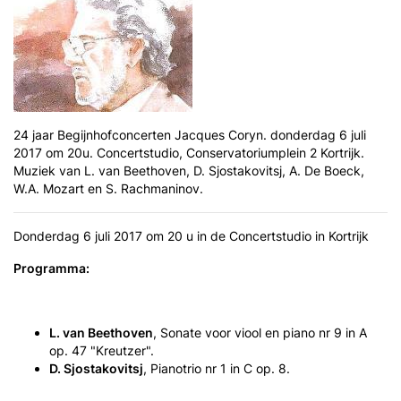
24 jaar Begijnhofconcerten Jacques Coryn. donderdag 6 juli
2017 om 20u. Concertstudio, Conservatoriumplein 2 Kortrijk.
Muziek van L. van Beethoven, D. Sjostakovitsj, A. De Boeck,
W.A. Mozart en S. Rachmaninov.
Donderdag 6 juli 2017 om 20 u in de Concertstudio in Kortrijk
Programma
:
L. van Beethoven
,
Sonate voor viool en piano nr 9 in A
op. 47 "Kreutzer".
D. Sjostakovitsj
,
Pianotrio nr 1 in C op. 8.