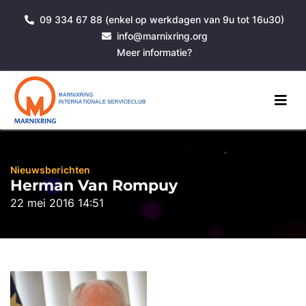
09 334 67 88 (enkel op werkdagen van 9u tot 16u30)
info@marnixring.org
Meer informatie?
Nieuwsberichten
Herman Van Rompuy
22 mei 2016 14:51