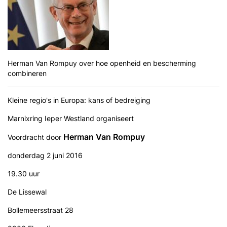
Herman Van Rompuy over hoe openheid en bescherming
combineren
Kleine regio's in Europa: kans of bedreiging
Marnixring Ieper Westland organiseert
Herman Van Rompuy
Voordracht door
donderdag 2 juni 2016
19.30 uur
De Lissewal
Bollemeersstraat 28