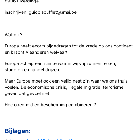
8906 Elverdinge
inschrijven: guido.soufflet@smsi.be
Wat nu ?
Europa heeft enorm bijgedragen tot de vrede op ons continent
en bracht Vlaanderen welvaart.
Europa schiep een ruimte waarin wij vrij kunnen reizen,
studeren en handel drijven.
Maar Europa moet ook een veilig nest zijn waar we ons thuis
voelen. De economische crisis, illegale migratie, terrorisme
geven dat gevoel niet.
Hoe openheid en bescherming combineren ?
Bijlagen: