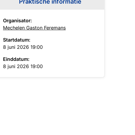
Praktische informatie
Organisator:
Mechelen Gaston Feremans
Startdatum:
8 juni 2026 19:00
Einddatum:
8 juni 2026 19:00