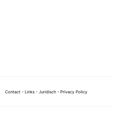
Contact
-
Links
-
Juridisch
-
Privacy Policy