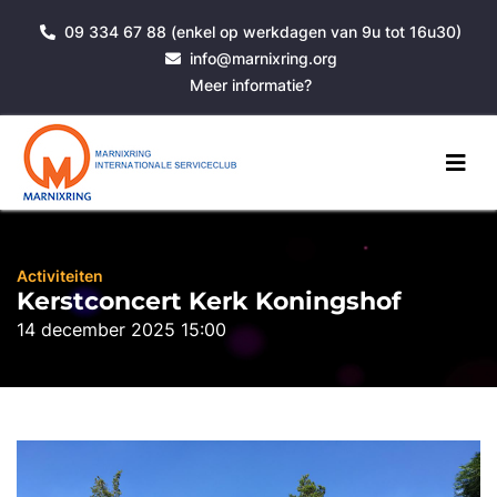
09 334 67 88 (enkel op werkdagen van 9u tot 16u30)
info@marnixring.org
Meer informatie?
Activiteiten
Kerstconcert Kerk Koningshof
14 december 2025 15:00