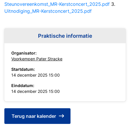
Steunovereenkomst_MR-Kerstconcert_2025.pdf
3.
Uitnodiging_MR-Kerstconcert_2025.pdf
Praktische informatie
Organisator:
Voorkempen Pater Stracke
Startdatum:
14 december 2025 15:00
Einddatum:
14 december 2025 15:00
Terug naar kalender