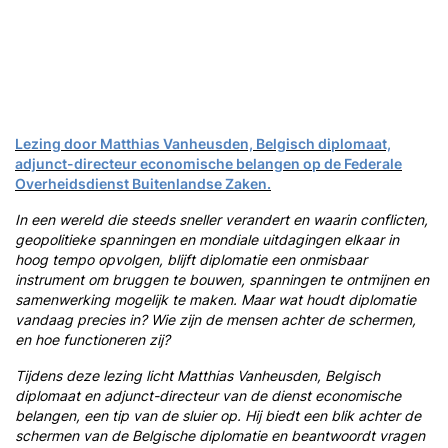
Lezing door Matthias Vanheusden, Belgisch diplomaat,
adjunct-directeur economische belangen op de Federale
Overheidsdienst Buitenlandse Zaken.
In een wereld die steeds sneller verandert en waarin conflicten,
geopolitieke spanningen en mondiale uitdagingen elkaar in
hoog tempo opvolgen, blijft diplomatie een onmisbaar
instrument om bruggen te bouwen, spanningen te ontmijnen en
samenwerking mogelijk te maken. Maar wat houdt diplomatie
vandaag precies in? Wie zijn de mensen achter de schermen,
en hoe functioneren zij?
Tijdens deze lezing licht Matthias Vanheusden, Belgisch
diplomaat en adjunct-directeur van de dienst economische
belangen, een tip van de sluier op. Hij biedt een blik achter de
schermen van de Belgische diplomatie en beantwoordt vragen