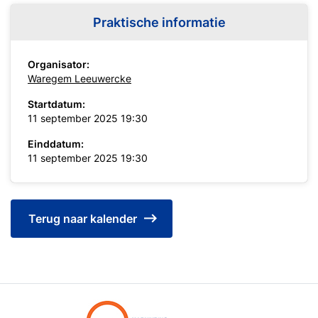
Praktische informatie
Organisator:
Waregem Leeuwercke
Startdatum:
11 september 2025 19:30
Einddatum:
11 september 2025 19:30
Terug naar kalender