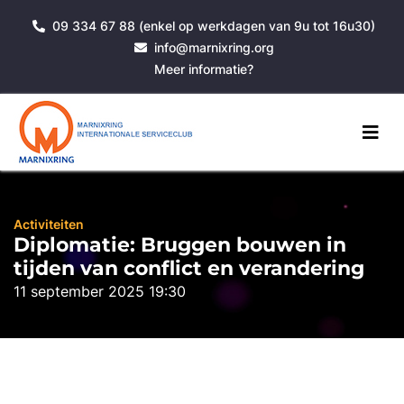
09 334 67 88 (enkel op werkdagen van 9u tot 16u30)
info@marnixring.org
Meer informatie?
Activiteiten
Diplomatie: Bruggen bouwen in
tijden van conflict en verandering
11 september 2025 19:30