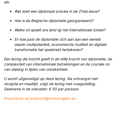
als:
Wat doet een diplomaat precies in de 21ste eeuw?
Hoe is de Belgische diplomatie georganiseerd?
Welke rol speelt ons land op het internationale toneel?
En hoe past de diplomatie zich aan aan een wereld
waarin multipolariteit, economische rivaliteit en digitale
transformatie het speelveld hertekenen?
Een lezing die inzicht geeft in de stille kracht van diplomatie, de
complexiteit van internationale betrekkingen en de cruciale rol
van dialoog in tijden van onzekerheid.
U wordt uitgenodigd op deze lezing. Na ontvangst met
receptie en maaltijd, volgt de lezing met vraagstelling.
Deelname in de onkosten: € 50 per persoon.
Inschrijven op protocol@mrwaregem.eu