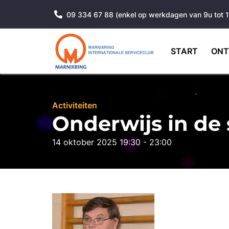
09 334 67 88 (enkel op werkdagen van 9u tot 
START
ONT
Activiteiten
Onderwijs in de 
14 oktober 2025 19:30 - 23:00