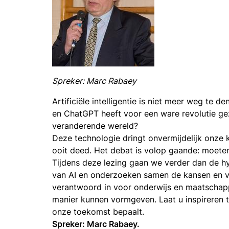
Spreker: Marc Rabaey
Artificiële intelligentie is niet meer weg te
en ChatGPT heeft voor een ware revolutie ge
veranderende wereld?
Deze technologie dringt onvermijdelijk onze 
ooit deed. Het debat is volop gaande: moet
Tijdens deze lezing gaan we verder dan de hy
van AI en onderzoeken samen de kansen en v
verantwoord in voor onderwijs en maatschap
manier kunnen vormgeven. Laat u inspireren 
onze toekomst bepaalt.
Spreker: Marc Rabaey.