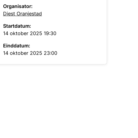
Organisator:
Diest Oranjestad
Startdatum:
14 oktober 2025 19:30
Einddatum:
14 oktober 2025 23:00