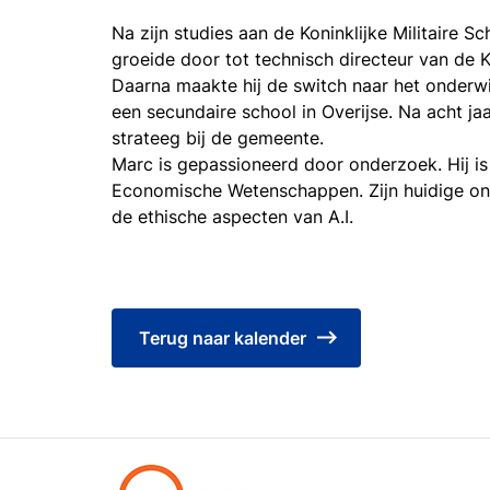
Na zijn studies aan de Koninklijke Militaire 
groeide door tot technisch directeur van de 
Daarna maakte hij de switch naar het onderwijs
een secundaire school in Overijse. Na acht jaa
strateeg bij de gemeente.
Marc is gepassioneerd door onderzoek. Hij is
Economische Wetenschappen. Zijn huidige on
de ethische aspecten van A.I.
Terug naar kalender