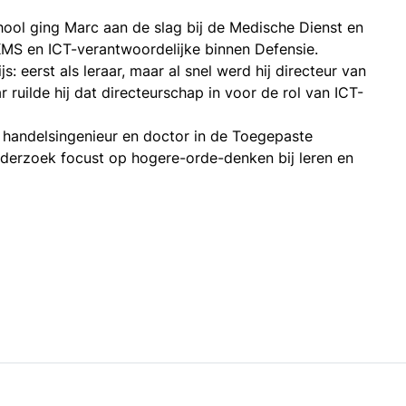
School ging Marc aan de slag bij de Medische Dienst en
KMS en ICT-verantwoordelijke binnen Defensie.
: eerst als leraar, maar al snel werd hij directeur van
r ruilde hij dat directeurschap in voor de rol van ICT-
 handelsingenieur en doctor in de Toegepaste
derzoek focust op hogere-orde-denken bij leren en