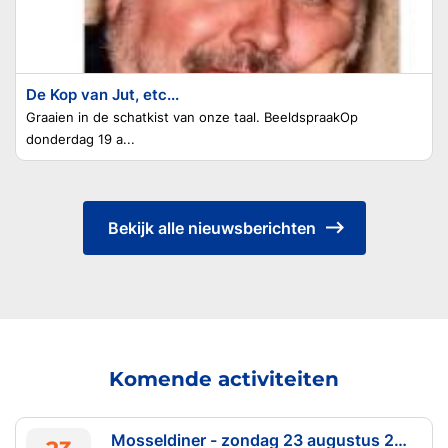
De Kop van Jut, etc...
Graaien in de schatkist van onze taal. BeeldspraakOp
donderdag 19 a...
Bekijk alle nieuwsberichten
Komende activiteiten
Mosseldiner - zondag 23 augustus 2026