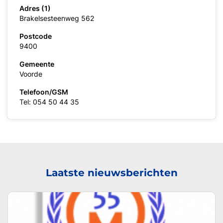
Adres (1)
Brakelsesteenweg 562
Postcode
9400
Gemeente
Voorde
Telefoon/GSM
Tel: 054 50 44 35
Laatste nieuwsberichten