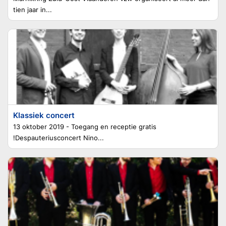
tien jaar in...
Klassiek concert
13 oktober 2019 - Toegang en receptie gratis
!Despauteriusconcert Nino...