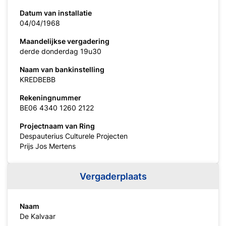
Datum van installatie
04/04/1968
Maandelijkse vergadering
derde donderdag 19u30
Naam van bankinstelling
KREDBEBB
Rekeningnummer
BE06 4340 1260 2122
Projectnaam van Ring
Despauterius Culturele Projecten
Prijs Jos Mertens
Vergaderplaats
Naam
De Kalvaar