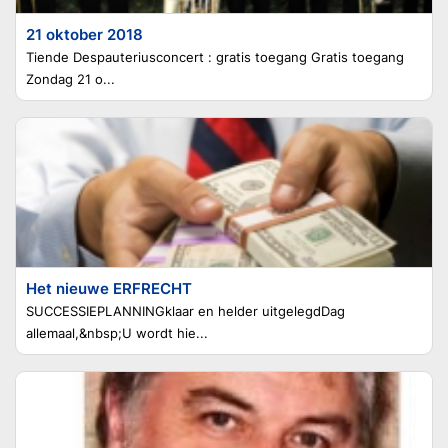
21 oktober 2018
Tiende Despauteriusconcert : gratis toegang Gratis toegang
Zondag 21 o...
Het nieuwe ERFRECHT
SUCCESSIEPLANNINGklaar en helder uitgelegdDag
allemaal,&nbsp;U wordt hie...