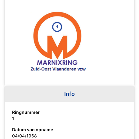
Info
Ringnummer
1
Datum van opname
04/04/1968