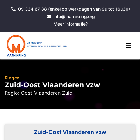
09 334 67 88 (enkel op werkdagen van 9u tot 16u30)
info@marnixring.org
Meer informatie?
Ringen
Zuid-Oost Vlaanderen vzw
Regio: Oost-Vlaanderen Zuid
Zuid-Oost Vlaanderen vzw