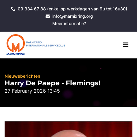
09 334 67 88 (enkel op werkdagen van 9u tot 16u30)
info@marnixring.org
Meer informatie?
Nieuwsberichten
Harry De Paepe - Flemings!
27 February 2026 13:45