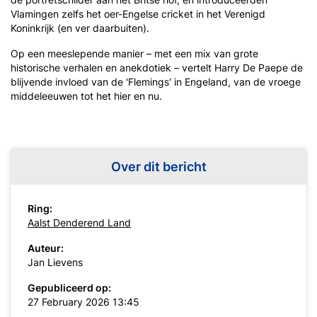
Vlamingen zelfs het oer-Engelse cricket in het Verenigd
Koninkrijk (en ver daarbuiten).
Op een meeslepende manier – met een mix van grote
historische verhalen en anekdotiek – vertelt Harry De Paepe de
blijvende invloed van de 'Flemings' in Engeland, van de vroege
middeleeuwen tot het hier en nu.
Over dit bericht
Ring:
Aalst Denderend Land
Auteur:
Jan Lievens
Gepubliceerd op:
27 February 2026 13:45