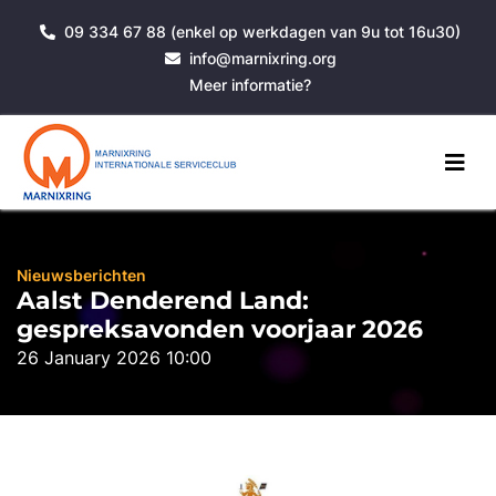
09 334 67 88 (enkel op werkdagen van 9u tot 16u30)
info@marnixring.org
Meer informatie?
Nieuwsberichten
Aalst Denderend Land:
gespreksavonden voorjaar 2026
26 January 2026 10:00