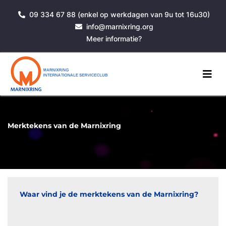
09 334 67 88 (enkel op werkdagen van 9u tot 16u30)
info@marnixring.org
Meer informatie?
Merktekens van de Marnixring
Waar vind je de merktekens van de Marnixring?