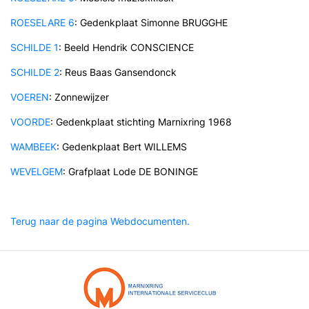
ROESELARE 6
: Gedenkplaat Simonne BRUGGHE
SCHILDE 1
: Beeld Hendrik CONSCIENCE
SCHILDE 2
: Reus Baas Gansendonck
VOEREN
: Zonnewijzer
VOORDE
: Gedenkplaat stichting Marnixring 1968
WAMBEEK
: Gedenkplaat Bert WILLEMS
WEVELGEM
: Grafplaat Lode DE BONINGE
Terug naar de pagina Webdocumenten.