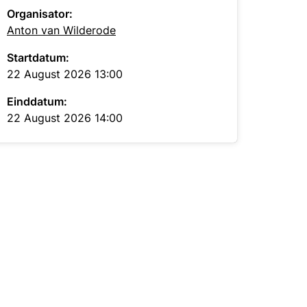
Organisator:
Anton van Wilderode
Startdatum:
22 August 2026 13:00
Einddatum:
22 August 2026 14:00