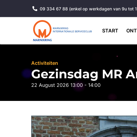
09 334 67 88 (enkel op werkdagen van 9u tot 
START
ONT
Activiteiten
Gezinsdag MR A
22 August 2026 13:00 - 14:00