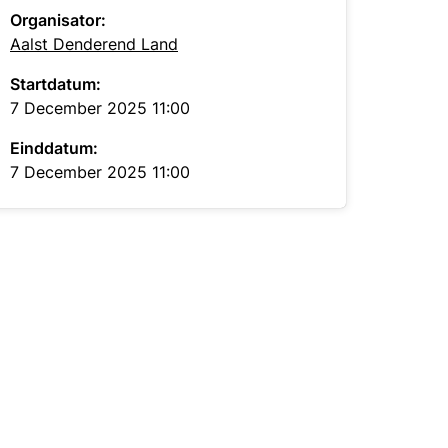
Organisator:
Aalst Denderend Land
Startdatum:
7 December 2025 11:00
Einddatum:
7 December 2025 11:00