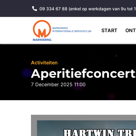
09 334 67 88 (enkel op werkdagen van 9u tot 
START
ONT
Activiteiten
Aperitiefconcert
7 December 2025 11:00