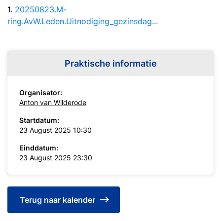
1.
20250823.M-
ring.AvW.Leden.Uitnodiging_gezinsdag...
Praktische informatie
Organisator:
Anton van Wilderode
Startdatum:
23 August 2025 10:30
Einddatum:
23 August 2025 23:30
Terug naar kalender