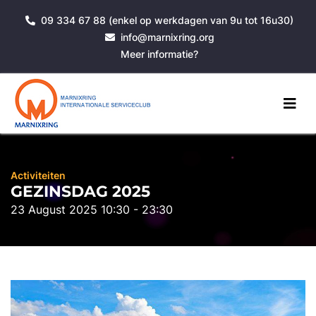
09 334 67 88 (enkel op werkdagen van 9u tot 16u30)
info@marnixring.org
Meer informatie?
Activiteiten
GEZINSDAG 2025
23 August 2025 10:30 - 23:30