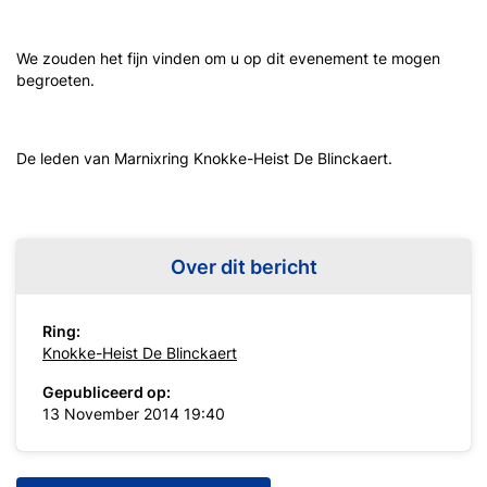
We zouden het fijn vinden om u op dit evenement te mogen
begroeten.
De leden van Marnixring Knokke-Heist De Blinckaert.
Over dit bericht
Ring:
Knokke-Heist De Blinckaert
Gepubliceerd op:
13 November 2014 19:40