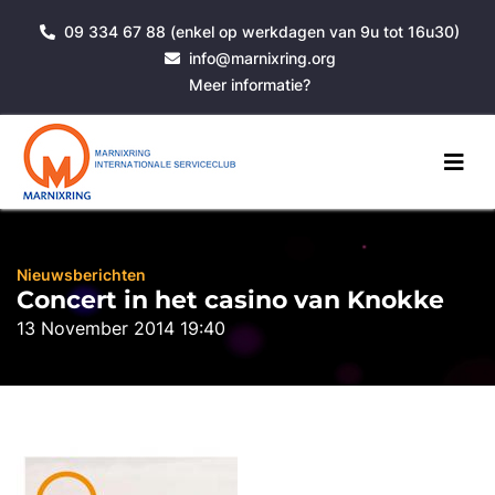
09 334 67 88 (enkel op werkdagen van 9u tot 16u30)
info@marnixring.org
Meer informatie?
Nieuwsberichten
Concert in het casino van Knokke
13 November 2014 19:40