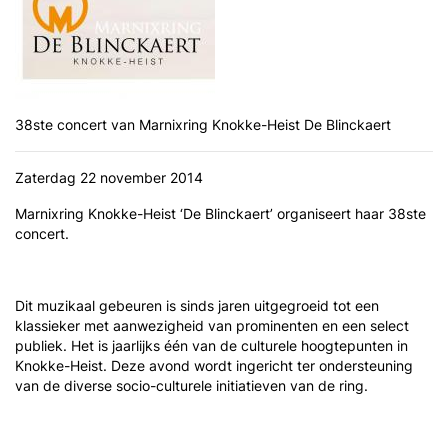
38ste concert van Marnixring Knokke-Heist De Blinckaert
Zaterdag 22 november 2014
Marnixring Knokke-Heist ‘De Blinckaert’ organiseert haar 38ste
concert.
Dit muzikaal gebeuren is sinds jaren uitgegroeid tot een
klassieker met aanwezigheid van prominenten en een select
publiek. Het is jaarlijks één van de culturele hoogtepunten in
Knokke-Heist. Deze avond wordt ingericht ter ondersteuning
van de diverse socio-culturele initiatieven van de ring.