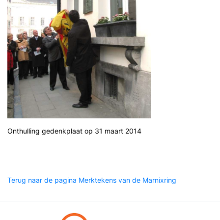
Onthulling gedenkplaat op 31 maart 2014
Terug naar de pagina Merktekens van de Marnixring