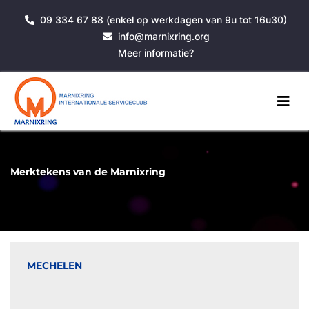
09 334 67 88 (enkel op werkdagen van 9u tot 16u30)
info@marnixring.org
Meer informatie?
Merktekens van de Marnixring
MECHELEN