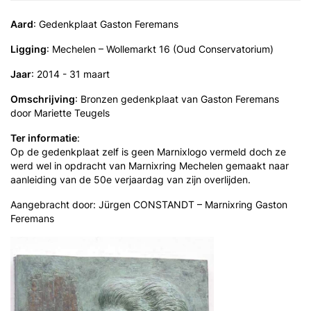
Aard
: Gedenkplaat Gaston Feremans
Ligging
: Mechelen – Wollemarkt 16 (Oud Conservatorium)
Jaar
: 2014 - 31 maart
Omschrijving
: Bronzen gedenkplaat van Gaston Feremans
door Mariette Teugels
Ter informatie
:
Op de gedenkplaat zelf is geen Marnixlogo vermeld doch ze
werd wel in opdracht van Marnixring Mechelen gemaakt naar
aanleiding van de 50e verjaardag van zijn overlijden.
Aangebracht door: Jürgen CONSTANDT – Marnixring Gaston
Feremans