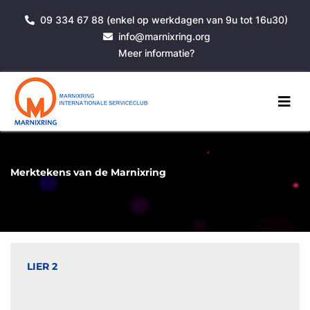
09 334 67 88 (enkel op werkdagen van 9u tot 16u30)
info@marnixring.org
Meer informatie?
Merktekens van de Marnixring
LIER 2