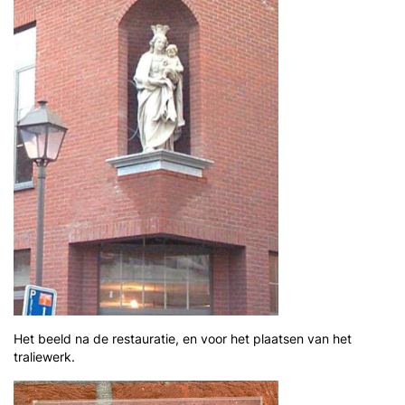
Het beeld na de restauratie, en voor het plaatsen van het
traliewerk.