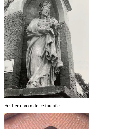
Het beeld voor de restauratie.