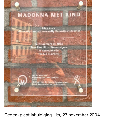
Gedenkplaat inhuldiging Lier, 27 november 2004