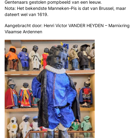
Gentenaars gestolen pompbeeld van een leeuw.
Nota: Het bekendste Manneken-Pis is dat van Brussel, maar
dateert wel van 1619.
Aangebracht door: Henri Victor VANDER HEYDEN – Marnixring
Vlaamse Ardennen