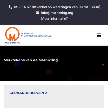
09 334 67 88 (enkel op werkdagen van 9u tot 16u30)
info@marnixring.org
Meer informatie?
Merktekens van de Marnixring
GERAARDSBERGEN 2