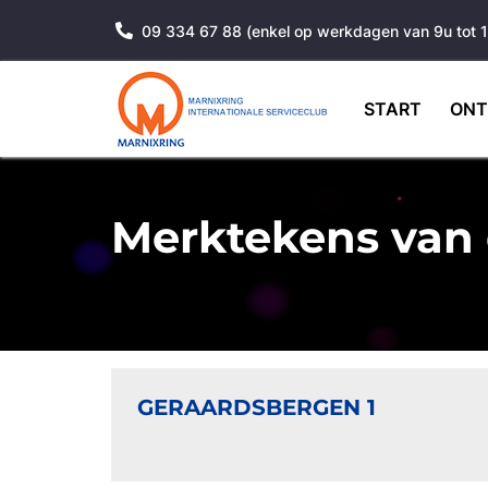
09 334 67 88 (enkel op werkdagen van 9u tot 
START
ONT
Merktekens van 
GERAARDSBERGEN 1