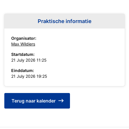
Praktische informatie
Organisator:
Max Wildiers
Startdatum:
21 July 2026 11:25
Einddatum:
21 July 2026 19:25
Terug naar kalender