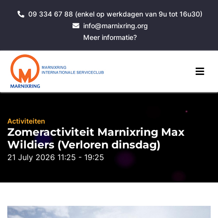
09 334 67 88 (enkel op werkdagen van 9u tot 16u30)
info@marnixring.org
Meer informatie?
Activiteiten
Zomeractiviteit Marnixring Max
Wildiers (Verloren dinsdag)
21 July 2026 11:25 - 19:25