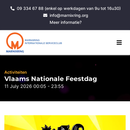
09 334 67 88 (enkel op werkdagen van 9u tot 16u30)
info@marnixring.org
Meer informatie?
Activiteiten
Vlaams Nationale Feestdag
11 July 2026 00:05 - 23:55