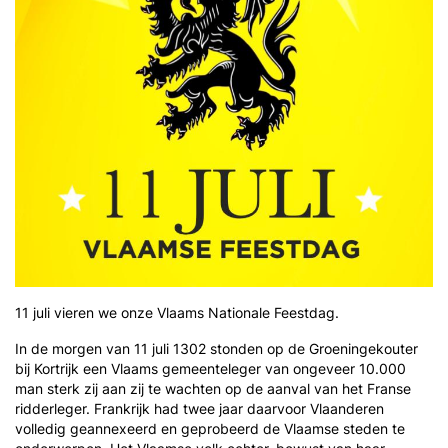
11 juli vieren we onze Vlaams Nationale Feestdag.
In de morgen van 11 juli 1302 stonden op de Groeningekouter
bij Kortrijk een Vlaams gemeenteleger van ongeveer 10.000
man sterk zij aan zij te wachten op de aanval van het Franse
ridderleger. Frankrijk had twee jaar daarvoor Vlaanderen
volledig geannexeerd en geprobeerd de Vlaamse steden te