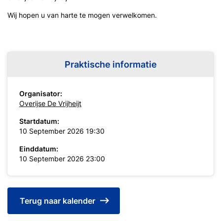
Wij hopen u van harte te mogen verwelkomen.
Praktische informatie
Organisator:
Overijse De Vrijheijt
Startdatum:
10 September 2026 19:30
Einddatum:
10 September 2026 23:00
Terug naar kalender