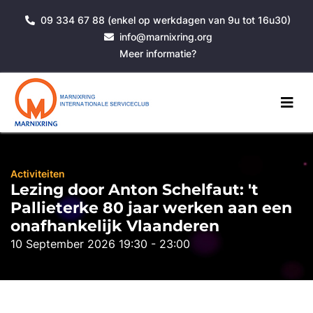
09 334 67 88 (enkel op werkdagen van 9u tot 16u30)
info@marnixring.org
Meer informatie?
Activiteiten
Lezing door Anton Schelfaut: 't
Pallieterke 80 jaar werken aan een
onafhankelijk Vlaanderen
10 September 2026 19:30 - 23:00