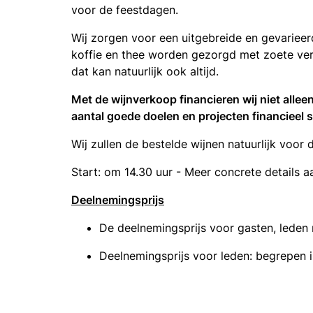
voor de feestdagen.
Wij zorgen voor een uitgebreide en gevarieerd
koffie en thee worden gezorgd met zoete ver
dat kan natuurlijk ook altijd.
Met de wijnverkoop financieren wij niet allee
aantal goede doelen en projecten financieel 
Wij zullen de bestelde wijnen natuurlijk voor 
Start: om 14.30 uur - Meer concrete details 
Deelnemingsprijs
De deelnemingsprijs voor gasten, leden 
Deelnemingsprijs voor leden: begrepen i