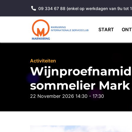
09 334 67 88 (enkel op werkdagen van 9u tot 
START
ONT
Activiteiten
Wijnproefnamid
sommelier Mark
22 November 2026 14:30 - 17:30