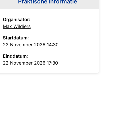
Praktische informatie
Organisator:
Max Wildiers
Startdatum:
22 November 2026 14:30
Einddatum:
22 November 2026 17:30