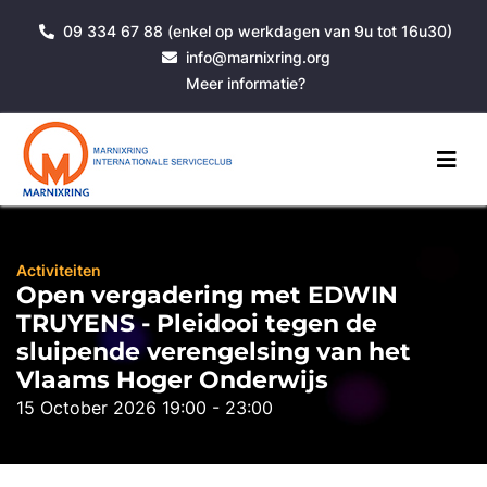
09 334 67 88 (enkel op werkdagen van 9u tot 16u30)
info@marnixring.org
Meer informatie?
Activiteiten
Open vergadering met EDWIN
TRUYENS - Pleidooi tegen de
sluipende verengelsing van het
Vlaams Hoger Onderwijs
15 October 2026 19:00 - 23:00