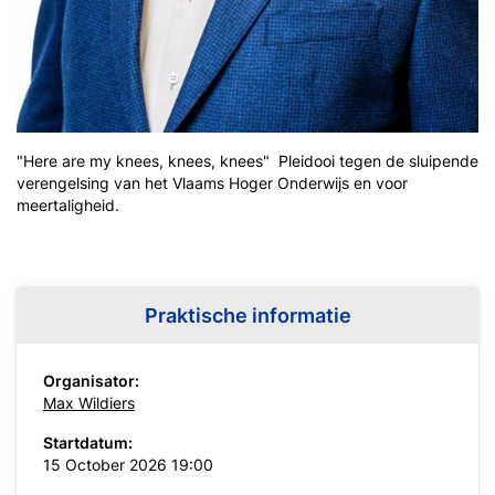
"Here are my knees, knees, knees" Pleidooi tegen de sluipende
verengelsing van het Vlaams Hoger Onderwijs en voor
meertaligheid.
Praktische informatie
Organisator:
Max Wildiers
Startdatum:
15 October 2026 19:00