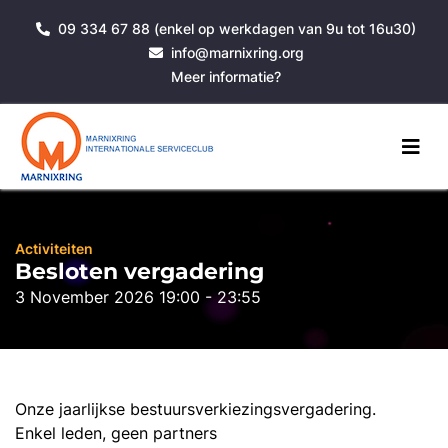
09 334 67 88 (enkel op werkdagen van 9u tot 16u30)
info@marnixring.org
Meer informatie?
Activiteiten
Besloten vergadering
3 November 2026 19:00 - 23:55
Onze jaarlijkse bestuursverkiezingsvergadering.
Enkel leden, geen partners