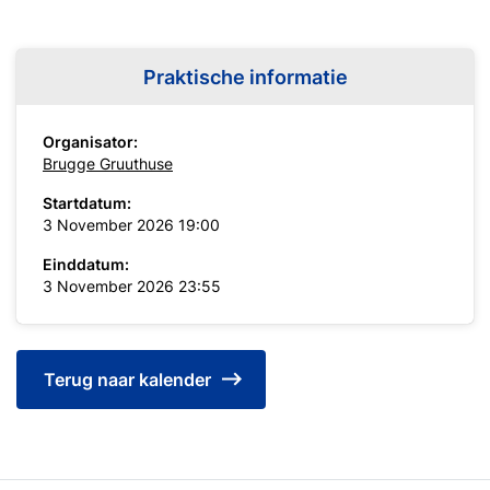
Praktische informatie
Organisator:
Brugge Gruuthuse
Startdatum:
3 November 2026 19:00
Einddatum:
3 November 2026 23:55
Terug naar kalender