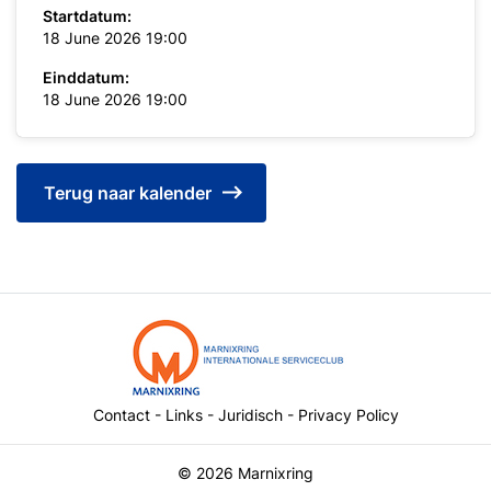
Startdatum:
18 June 2026 19:00
Einddatum:
18 June 2026 19:00
Terug naar kalender
Contact
-
Links
-
Juridisch
-
Privacy Policy
© 2026 Marnixring