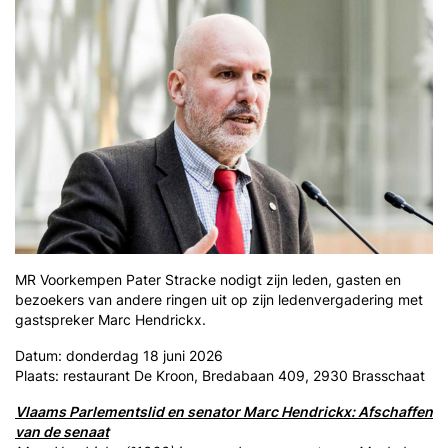
MR Voorkempen Pater Stracke nodigt zijn leden, gasten en
bezoekers van andere ringen uit op zijn ledenvergadering met
gastspreker Marc Hendrickx.
Datum: donderdag 18 juni 2026
Plaats: restaurant De Kroon, Bredabaan 409, 2930 Brasschaat
Vlaams Parlementslid en senator Marc Hendrickx: Afschaffen
van de senaat