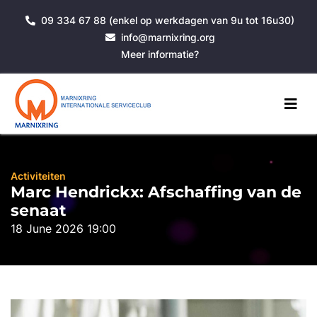
09 334 67 88 (enkel op werkdagen van 9u tot 16u30)
info@marnixring.org
Meer informatie?
Activiteiten
Marc Hendrickx: Afschaffing van de
senaat
18 June 2026 19:00