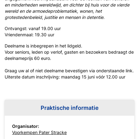
en minderheden wereldwijd, en dichter bij huis voor de vierde
wereld en de armoedeproblematiek, wonen, het
grotestedenbeleid, justitie en mensen in detentie.
Ontvangst: vanaf 19.00 uur
Vriendenmaal: 19.30 uur
Deelname is inbegrepen in het lidgeld.
Voor seniors, leden op verlof, gasten en bezoekers bedraagt de
deelnameprijs 60 euro.
Graag uw al of niet deelname bevestigen via onderstaande link.
Uiterste datum inschrijving: maandag 15 juni vóór 12.00 uur
Praktische informatie
Organisator:
Voorkempen Pater Stracke