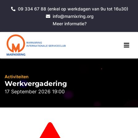
09 334 67 88 (enkel op werkdagen van 9u tot 16u30)
info@marnixring.org
Meer informatie?
Activiteiten
Werkvergadering
17 September 2026 19:00