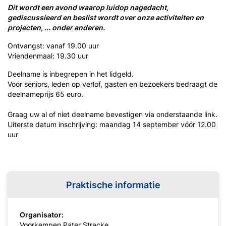
Dit wordt een avond waarop luidop nagedacht,
gediscussieerd en beslist wordt over onze activiteiten en
projecten, ... onder anderen.
Ontvangst: vanaf 19.00 uur
Vriendenmaal: 19.30 uur
Deelname is inbegrepen in het lidgeld.
Voor seniors, leden op verlof, gasten en bezoekers bedraagt de
deelnameprijs 65 euro.
Graag uw al of niet deelname bevestigen via onderstaande link.
Uiterste datum inschrijving: maandag 14 september vóór 12.00
uur
Praktische informatie
Organisator:
Voorkempen Pater Stracke