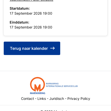
Startdatum:
17 September 2026 19:00
Einddatum:
17 September 2026 19:00
Terug naar kalender
Contact
-
Links
-
Juridisch
-
Privacy Policy