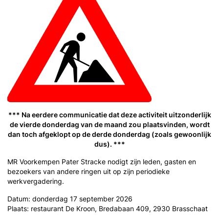
*** Na eerdere communicatie dat deze activiteit uitzonderlijk
de vierde donderdag van de maand zou plaatsvinden, wordt
dan toch afgeklopt op de derde donderdag (zoals gewoonlijk
dus). ***
MR Voorkempen Pater Stracke nodigt zijn leden, gasten en
bezoekers van andere ringen uit op zijn periodieke
werkvergadering.
Datum: donderdag 17 september 2026
Plaats: restaurant De Kroon, Bredabaan 409, 2930 Brasschaat