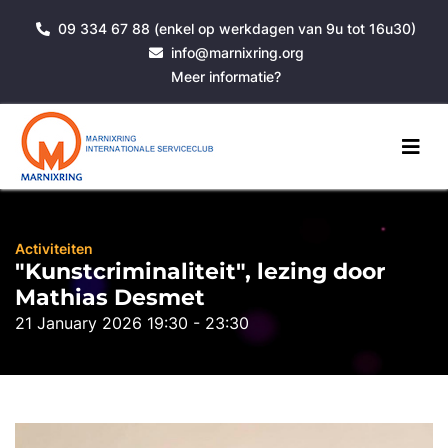
09 334 67 88 (enkel op werkdagen van 9u tot 16u30)
info@marnixring.org
Meer informatie?
Activiteiten
"Kunstcriminaliteit", lezing door
Mathias Desmet
21 January 2026 19:30 - 23:30