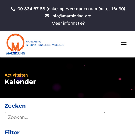
09 334 67 88 (enkel op werkdagen van 9u tot 16u30)
info@marnixring.org
Meer informatie?
Activiteiten
Kalender
Zoeken
Filter