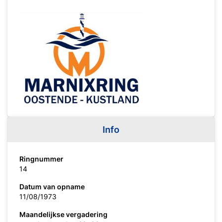
Info
Ringnummer
14
Datum van opname
11/08/1973
Maandelijkse vergadering