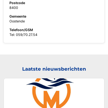
Postcode
8400
Gemeente
Oostende
Telefoon/GSM
Tel: 059/70.27.54
Laatste nieuwsberichten