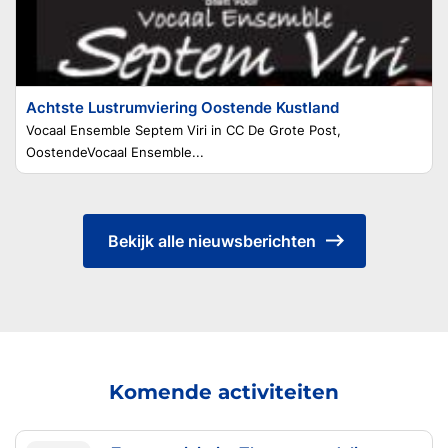
Achtste Lustrumviering Oostende Kustland
Vocaal Ensemble Septem Viri in CC De Grote Post,
OostendeVocaal Ensemble...
Bekijk alle nieuwsberichten
Komende activiteiten