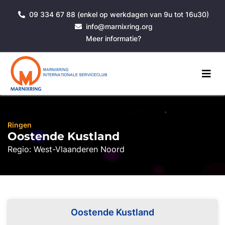
09 334 67 88 (enkel op werkdagen van 9u tot 16u30)
info@marnixring.org
Meer informatie?
Ringen
Oostende Kustland
Regio: West-Vlaanderen Noord
Oostende Kustland